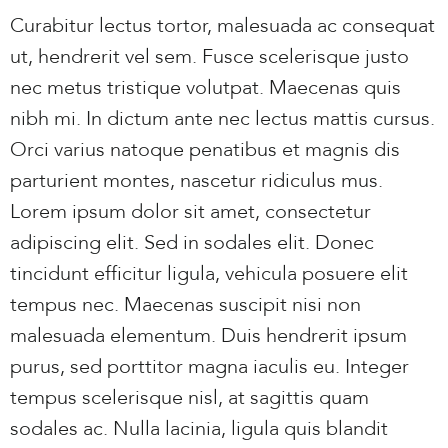
Curabitur lectus tortor, malesuada ac consequat
ut, hendrerit vel sem. Fusce scelerisque justo
nec metus tristique volutpat. Maecenas quis
nibh mi. In dictum ante nec lectus mattis cursus.
Orci varius natoque penatibus et magnis dis
parturient montes, nascetur ridiculus mus.
Lorem ipsum dolor sit amet, consectetur
adipiscing elit. Sed in sodales elit. Donec
tincidunt efficitur ligula, vehicula posuere elit
tempus nec. Maecenas suscipit nisi non
malesuada elementum. Duis hendrerit ipsum
purus, sed porttitor magna iaculis eu. Integer
tempus scelerisque nisl, at sagittis quam
sodales ac. Nulla lacinia, ligula quis blandit