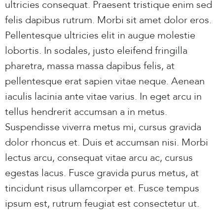
ultricies consequat. Praesent tristique enim sed
felis dapibus rutrum. Morbi sit amet dolor eros.
Pellentesque ultricies elit in augue molestie
lobortis. In sodales, justo eleifend fringilla
pharetra, massa massa dapibus felis, at
pellentesque erat sapien vitae neque. Aenean
iaculis lacinia ante vitae varius. In eget arcu in
tellus hendrerit accumsan a in metus.
Suspendisse viverra metus mi, cursus gravida
dolor rhoncus et. Duis et accumsan nisi. Morbi
lectus arcu, consequat vitae arcu ac, cursus
egestas lacus. Fusce gravida purus metus, at
tincidunt risus ullamcorper et. Fusce tempus
ipsum est, rutrum feugiat est consectetur ut.