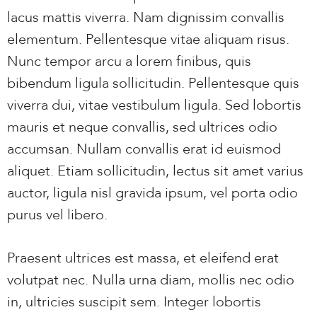
lacus mattis viverra. Nam dignissim convallis
elementum. Pellentesque vitae aliquam risus.
Nunc tempor arcu a lorem finibus, quis
bibendum ligula sollicitudin. Pellentesque quis
viverra dui, vitae vestibulum ligula. Sed lobortis
mauris et neque convallis, sed ultrices odio
accumsan. Nullam convallis erat id euismod
aliquet. Etiam sollicitudin, lectus sit amet varius
auctor, ligula nisl gravida ipsum, vel porta odio
purus vel libero.
Praesent ultrices est massa, et eleifend erat
volutpat nec. Nulla urna diam, mollis nec odio
in, ultricies suscipit sem. Integer lobortis